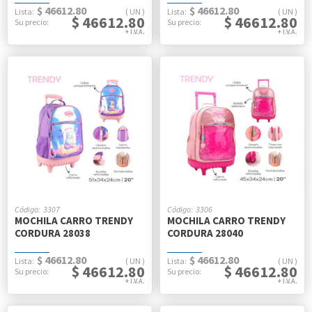
$ 46612.80
$ 46612.80
UN
UN
$ 46612.80
$ 46612.80
3307
3306
MOCHILA CARRO TRENDY
MOCHILA CARRO TRENDY
CORDURA 28038
CORDURA 28040
$ 46612.80
$ 46612.80
UN
UN
$ 46612.80
$ 46612.80