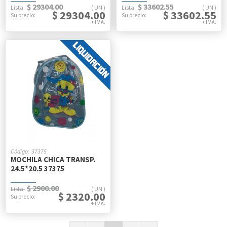
$ 29304.00
$ 33602.55
UN
UN
$ 29304.00
$ 33602.55
37375
MOCHILA CHICA TRANSP.
24.5*20.5 37375
$ 2900.00
UN
$ 2320.00