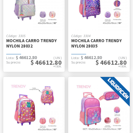
3305
3304
MOCHILA CARRO TRENDY
MOCHILA CARRO TRENDY
NYLON 28032
NYLON 28035
$ 46612.80
$ 46612.80
UN
UN
$ 46612.80
$ 46612.80