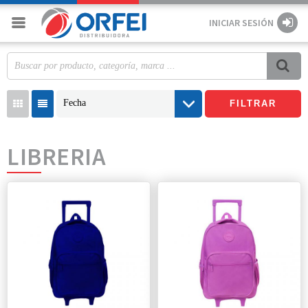
INICIAR SESIÓN
Fecha
FILTRAR
LIBRERIA