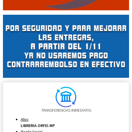
TRANSFERENCIAS INMEDIATAS
Alias
LIBRERIA.ORFEI.MP
Razón Social