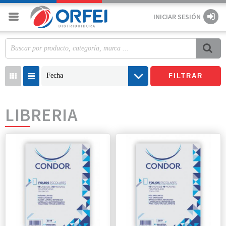
INICIAR SESIÓN
Fecha
FILTRAR
LIBRERIA