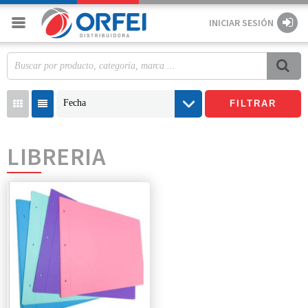
INICIAR SESIÓN
Fecha
FILTRAR
LIBRERIA