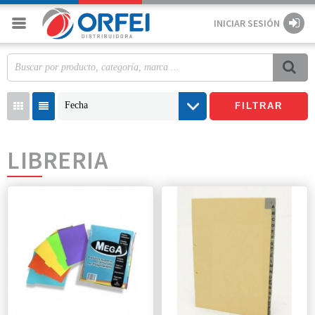
INICIAR SESIÓN
Fecha
FILTRAR
LIBRERIA