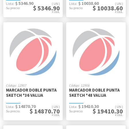
$ 5346.90
$ 10038.60
UN
UN
$ 5346.90
$ 10038.60
12907
12908
MARCADOR DOBLE PUNTA
MARCADOR DOBLE PUNTA
SKETCH *36 VALIJA
SKETCH *48 VALIJA
$ 14870.70
$ 19410.30
UN
UN
$ 14870.70
$ 19410.30