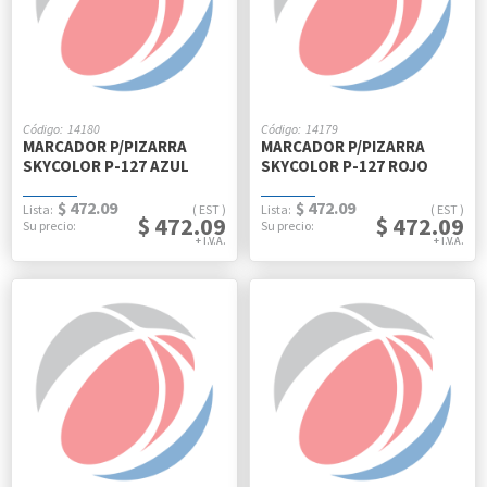
14180
14179
MARCADOR P/PIZARRA
MARCADOR P/PIZARRA
SKYCOLOR P-127 AZUL
SKYCOLOR P-127 ROJO
$ 472.09
$ 472.09
EST
EST
$ 472.09
$ 472.09