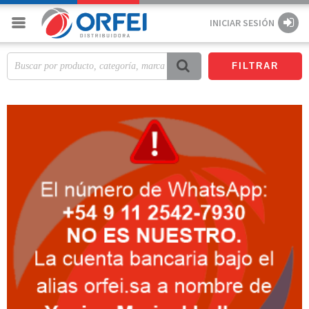
INICIAR SESIÓN
FILTRAR