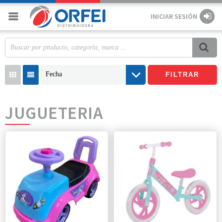
INICIAR SESIÓN
Fecha
FILTRAR
JUGUETERIA