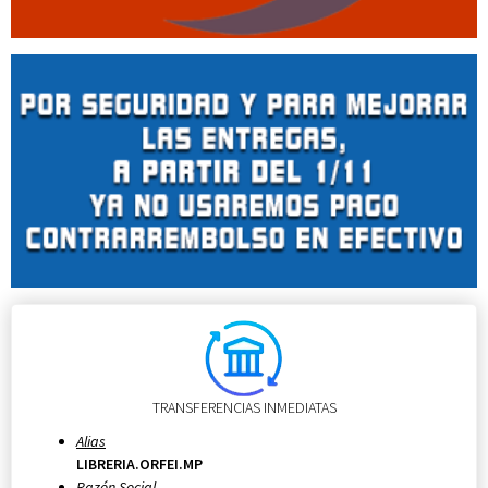
TRANSFERENCIAS INMEDIATAS
Alias
LIBRERIA.ORFEI.MP
Razón Social