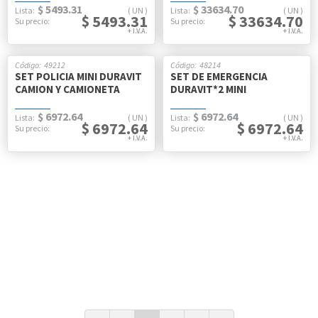
$ 5493.31
$ 33634.70
UN
UN
$ 5493.31
$ 33634.70
49212
48214
SET POLICIA MINI DURAVIT
SET DE EMERGENCIA
CAMION Y CAMIONETA
DURAVIT*2 MINI
$ 6972.64
$ 6972.64
UN
UN
$ 6972.64
$ 6972.64