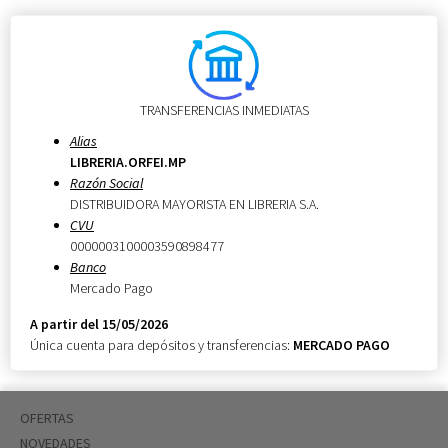
TRANSFERENCIAS INMEDIATAS
Alias
LIBRERIA.ORFEI.MP
Razón Social
DISTRIBUIDORA MAYORISTA EN LIBRERIA S.A.
CVU
0000003100003590898477
Banco
Mercado Pago
A partir del 15/05/2026
Única cuenta para depósitos y transferencias:
MERCADO PAGO
OFERTAS
NOVEDADES