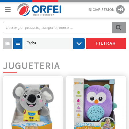
INICIAR SESIÓN
Fecha
FILTRAR
JUGUETERIA