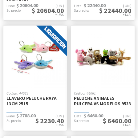
$ 20604.00
$ 22440.00
UN
UN
$ 20604.00
$ 22440.00
44083
44061
LLAVERO PELUCHE RAYA
PELUCHE ANIMALES
13CM 2515
PULCERA VS MODELOS 9533
$ 2788.00
$ 6460.00
UN
UN
$ 2230.40
$ 6460.00