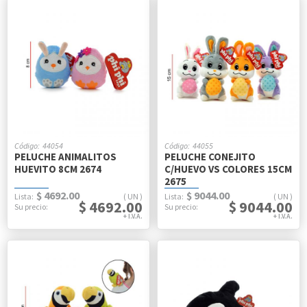
44054
44055
PELUCHE ANIMALITOS
PELUCHE CONEJITO
HUEVITO 8CM 2674
C/HUEVO VS COLORES 15CM
2675
$ 4692.00
$ 9044.00
UN
UN
$ 4692.00
$ 9044.00