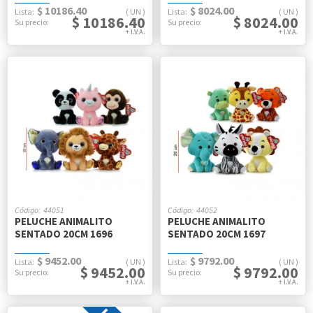
$ 10186.40
$ 8024.00
UN
UN
$ 10186.40
$ 8024.00
44051
44052
PELUCHE ANIMALITO
PELUCHE ANIMALITO
SENTADO 20CM 1696
SENTADO 20CM 1697
$ 9452.00
$ 9792.00
UN
UN
$ 9452.00
$ 9792.00