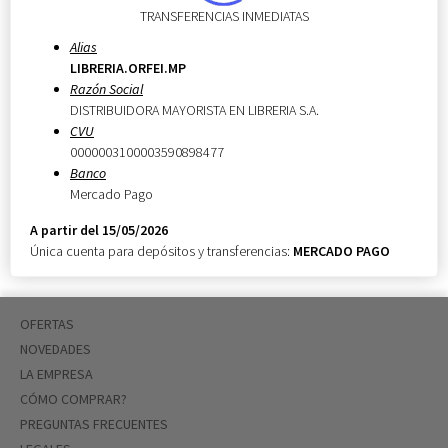
TRANSFERENCIAS INMEDIATAS
Alias
LIBRERIA.ORFEI.MP
Razón Social
DISTRIBUIDORA MAYORISTA EN LIBRERIA S.A.
CVU
0000003100003590898477
Banco
Mercado Pago
A partir del 15/05/2026
Única cuenta para depósitos y transferencias:
MERCADO PAGO
OFERTAS
NOVEDADES
LA EMPRESA
CÓMO COMPRAR?
PREGUNTAS FRECUENTES