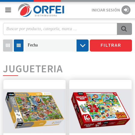
INICIAR SESIÓN
Fecha
FILTRAR
JUGUETERIA