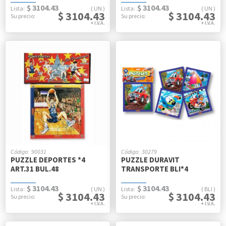
$ 3104.43
$ 3104.43
UN
UN
$ 3104.43
$ 3104.43
90031
30279
PUZZLE DEPORTES *4
PUZZLE DURAVIT
ART.31 BUL.48
TRANSPORTE BLI*4
$ 3104.43
$ 3104.43
UN
BLI
$ 3104.43
$ 3104.43