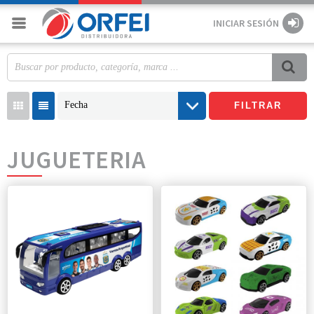
INICIAR SESIÓN
Fecha
FILTRAR
JUGUETERIA