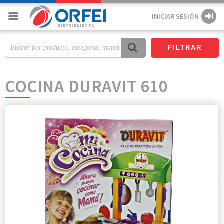
INICIAR SESIÓN
FILTRAR
COCINA DURAVIT 610