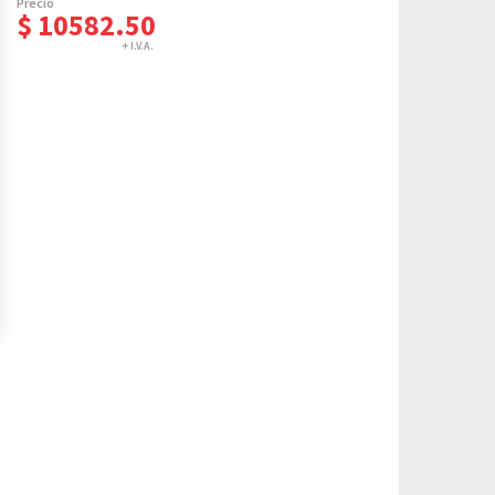
$ 10582.50